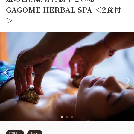
GAGOME HERBAL SPA ＜2食付
＞
HP限定
2食付