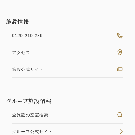
施設情報
0120-210-289
アクセス
施設公式サイト
グループ施設情報
全施設の空室検索
グループ公式サイト