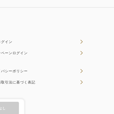
ログイン
ンペーンログイン
イバシーポリシー
商取引法に基づく表記
なし