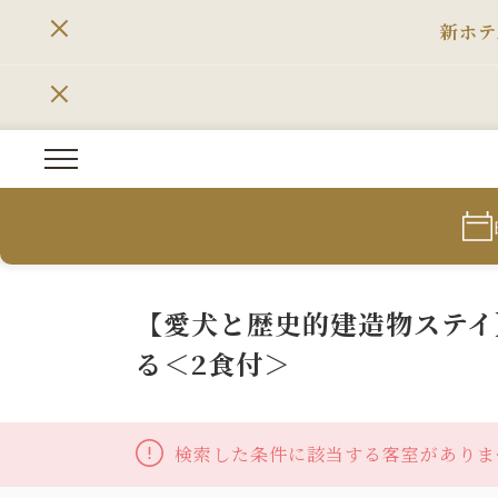
新ホテ
【愛犬と歴史的建造物ステイ
る＜2食付＞
検索した条件に該当する客室がありま