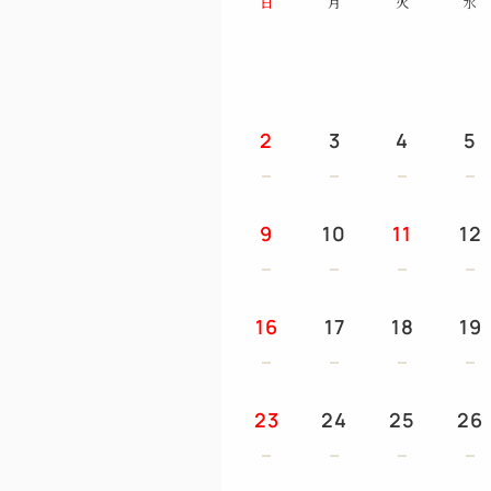
日
月
火
水
2
3
4
5
9
10
11
12
16
17
18
19
23
24
25
26