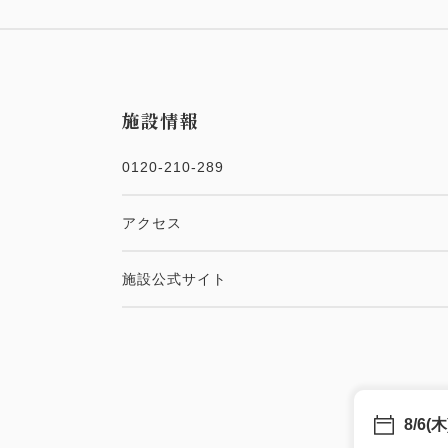
施設情報
0120-210-289
アクセス
施設公式サイト
8/6(木