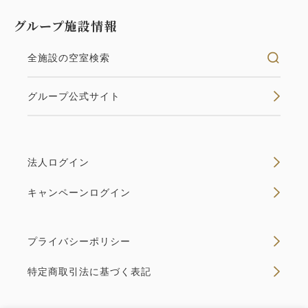
グループ施設情報
全施設の空室検索
グループ公式サイト
法人ログイン
キャンペーンログイン
プライバシーポリシー
特定商取引法に基づく表記