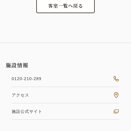
客室一覧へ戻る
施設情報
0120-210-289
アクセス
施設公式サイト