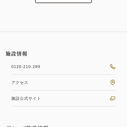
施設情報
0120-210-289
アクセス
施設公式サイト