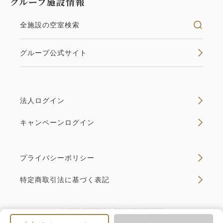
グループ施設情報
全施設の空室検索
グループ公式サイト
法人ログイン
キャンペーンログイン
プライバシーポリシー
特定商取引法に基づく表記
© VMG HOTELS & UNIQUE VENUES