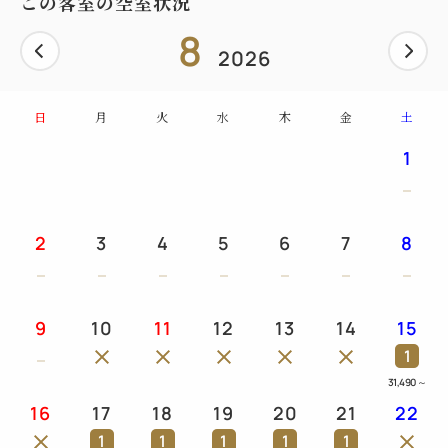
この客室の空室状況
8
2026
日
月
火
水
木
金
土
1
2
3
4
5
6
7
8
9
10
11
12
13
14
15
1
31,490
～
16
17
18
19
20
21
22
1
1
1
1
1