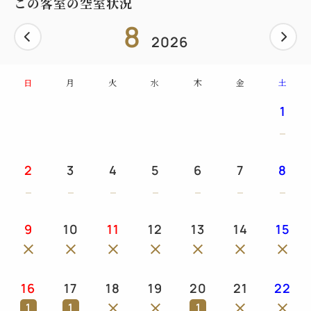
この客室の空室状況
8
2026
日
月
火
水
木
金
土
1
2
3
4
5
6
7
8
9
10
11
12
13
14
15
16
17
18
19
20
21
22
1
1
1