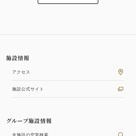
施設情報
アクセス
施設公式サイト
グループ施設情報
全施設の空室検索