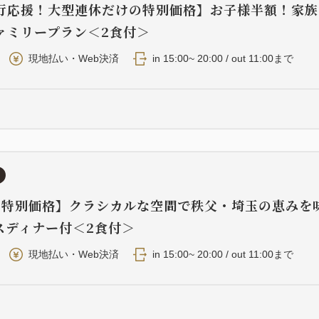
行応援！大型連休だけの特別価格】お子様半額！家族
ァミリープラン＜2食付＞
現地払い・Web決済
in 15:00~ 20:00 / out 11:00まで
・特別価格】クラシカルな空間で秩父・埼玉の恵みを
スディナー付＜2食付＞
現地払い・Web決済
in 15:00~ 20:00 / out 11:00まで