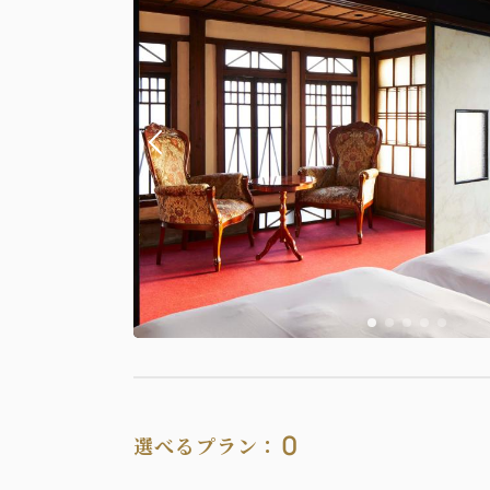
0
選べるプラン：