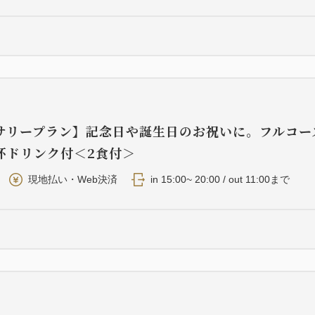
サリープラン】記念日や誕生日のお祝いに。フルコー
杯ドリンク付＜2食付＞
現地払い・Web決済
in 15:00~ 20:00 / out 11:00まで