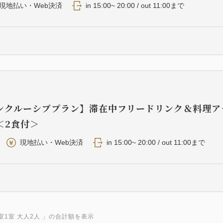
現地払い・Web決済
in 15:00~ 20:00 / out 11:00まで
ンクルーシブプラン】滞在中フリードリンク＆料理ア
＜2食付＞
現地払い・Web決済
in 15:00~ 20:00 / out 11:00まで
室1室 大人2人
」の合計額を表示