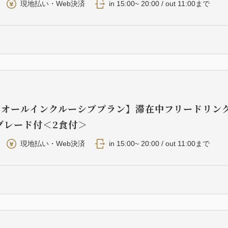
現地払い・Web決済
in 15:00~ 20:00 / out 11:00まで
・オールインクルーシブプラン】滞在中フリードリン
グレード付＜2食付＞
現地払い・Web決済
in 15:00~ 20:00 / out 11:00まで