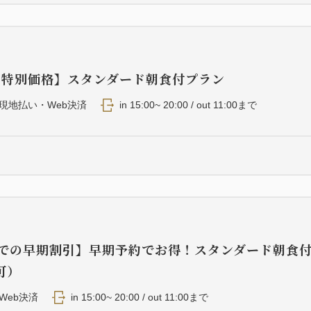
・特別価格】スタンダード朝食付プラン
現地払い・Web決済
in 15:00~ 20:00 / out 11:00まで
までの早期割引】早期予約でお得！スタンダード朝食
可）
Web決済
in 15:00~ 20:00 / out 11:00まで