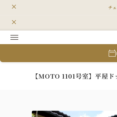
チェ
【MOTO 1101号室】平