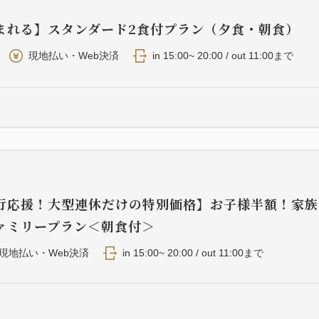
まれる】スタンダード2食付プラン（夕食・朝食）
現地払い・Web決済
in 15:00~ 20:00 / out 11:00まで
行応援！大型連休だけの特別価格】お子様半額！家族
ァミリープラン＜朝食付＞
現地払い・Web決済
in 15:00~ 20:00 / out 11:00まで