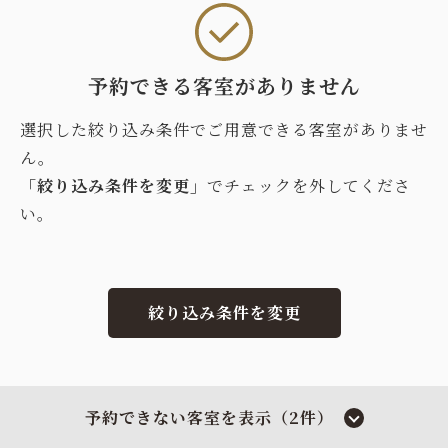
予約できる客室がありません
選択した絞り込み条件でご用意できる客室がありませ
ん。
「絞り込み条件を変更」
でチェックを外してくださ
い。
絞り込み条件を変更
予約できない客室を表示（2件）